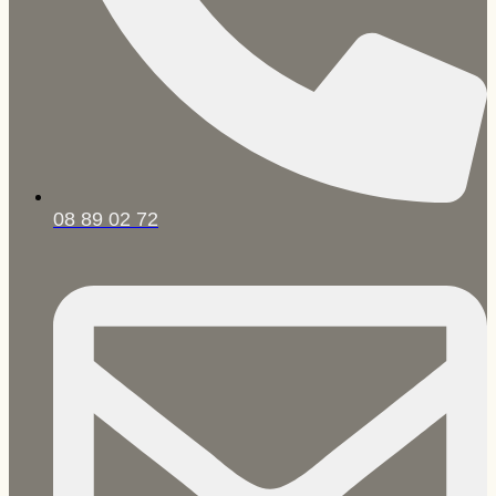
08 89 02 72