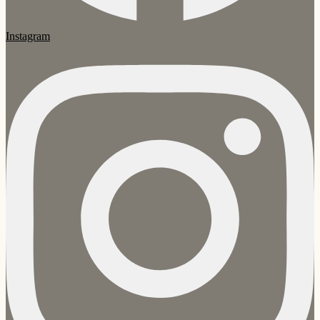
Instagram