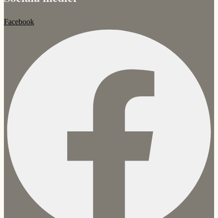
Facebook