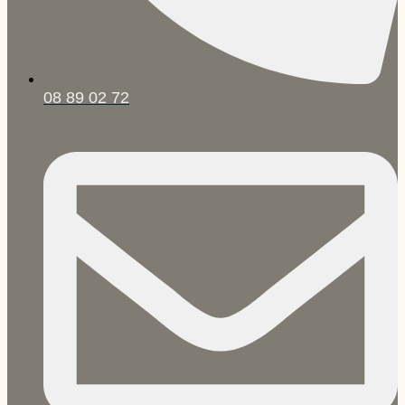
08 89 02 72