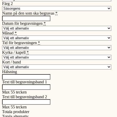
Färg 2
Namn på den som ska begravas
*
Datum för begravningen
*
Månad
*
Tid för begravningen
*
Kyrka / kapell
*
Kort / band
Hälsning
Text till begravningsband 1
Max 55 tecken
Text till begravningsband 2
Max 55 tecken
Totala produkter
Totala alternativ