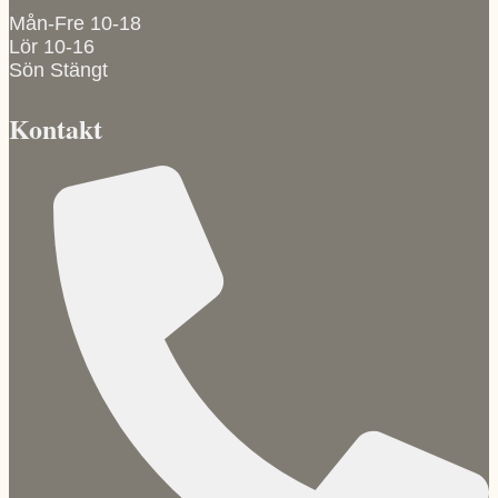
Mån-Fre 10-18
Lör 10-16
Sön Stängt
Kontakt