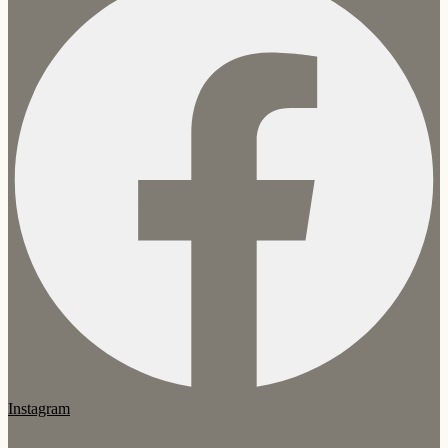
Instagram