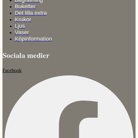
Begravning
Buketter
Det lilla extra
Krukor
Ljus
Vaser
Köpinformation
Sociala medier
Facebook