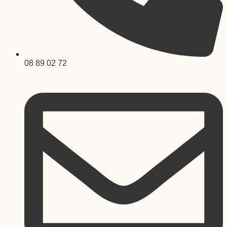
08 89 02 72