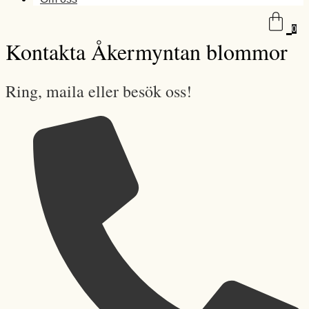
0
Kontakta Åkermyntan blommor
Ring, maila eller besök oss!