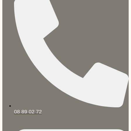
08 89 02 72