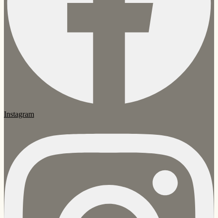
Instagram