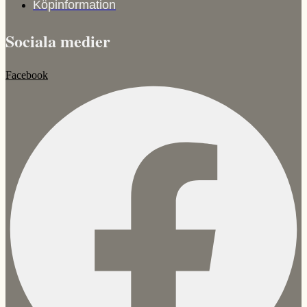
Köpinformation
Sociala medier
Facebook