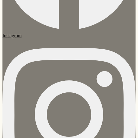
Instagram