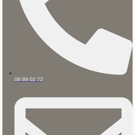
08 89 02 72