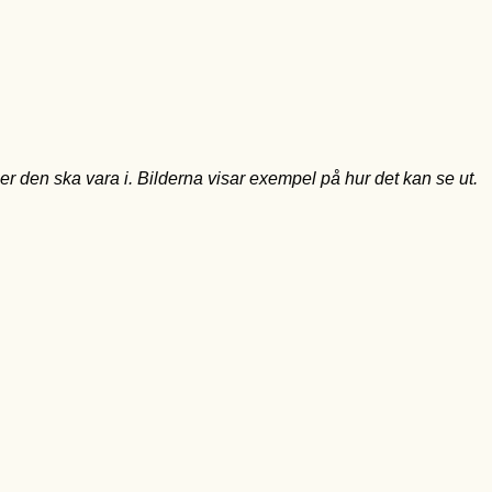
ger den ska vara i. Bilderna visar exempel på hur det kan se ut.