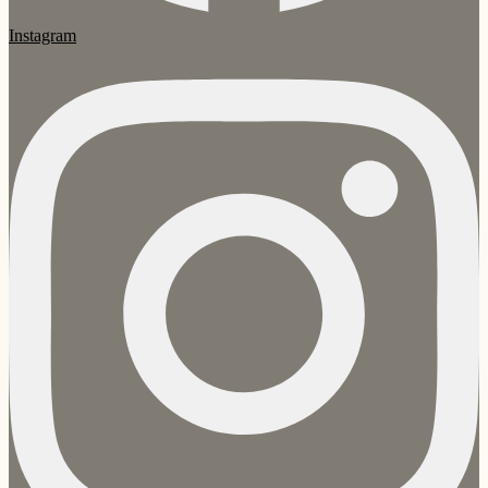
Instagram