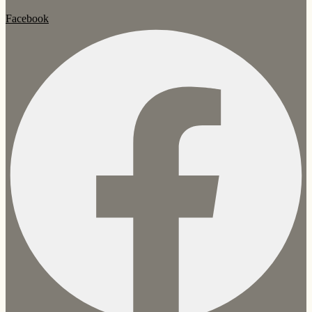
Facebook