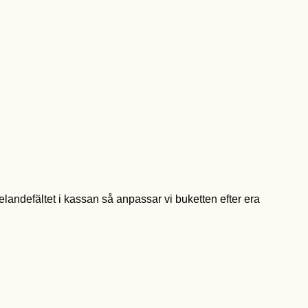
landefältet i kassan så anpassar vi buketten efter era