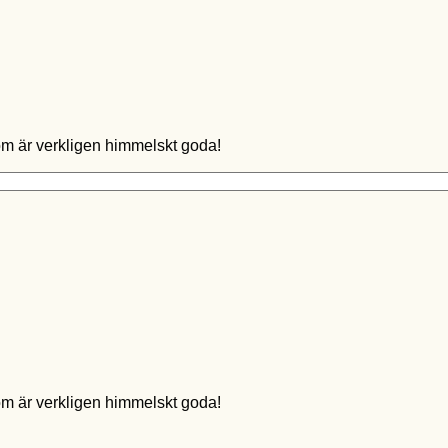
Dom är verkligen himmelskt goda!
Dom är verkligen himmelskt goda!