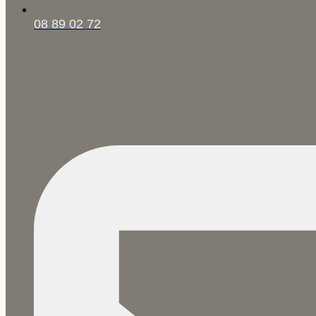
08 89 02 72