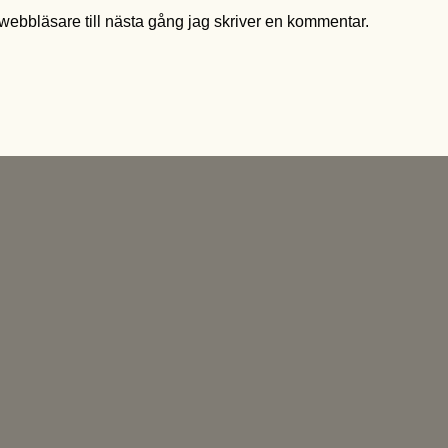
ebbläsare till nästa gång jag skriver en kommentar.