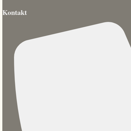
Kontakt