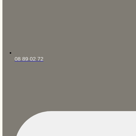
08 89 02 72