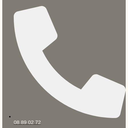
08 89 02 72