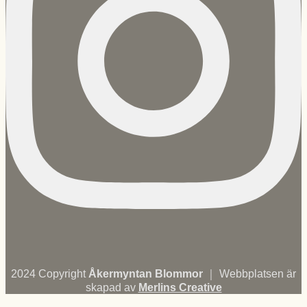
2024 Copyright
Åkermyntan Blommor
｜ Webbplatsen är
skapad av
Merlins Creative