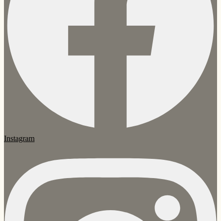
Instagram