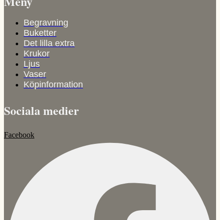
Meny
Begravning
Buketter
Det lilla extra
Krukor
Ljus
Vaser
Köpinformation
Sociala medier
Facebook