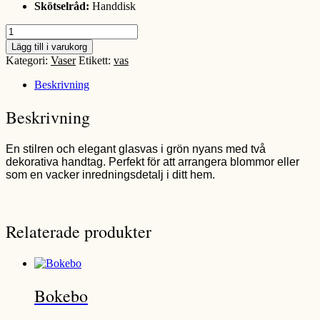
Skötselråd:
Handdisk
Lägg till i varukorg
Kategori:
Vaser
Etikett:
vas
Beskrivning
Beskrivning
En stilren och elegant glasvas i grön nyans med två
dekorativa handtag. Perfekt för att arrangera blommor eller
som en vacker inredningsdetalj i ditt hem.
Relaterade produkter
Bokebo